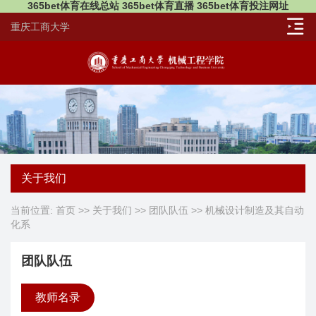
365bet体育在线总站 365bet体育直播 365bet体育投注网址
重庆工商大学
关于我们
当前位置:
首页
>>
关于我们
>>
团队队伍
>>
机械设计制造及其自动
化系
团队队伍
教师名录