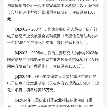
与重庆邮电公司一起主持完成渝中区科委《数字渝中建
设市场化运作方案》软课题项目研究，项目经费10万
元。
[3]2002－2004年，作为主要研究人员参与信产部
电子信息产业发展基金资助项目《天极信息管理与发布
平台CMS4i的产业化》实施，项目经费100万元。
[4]2003－2005年，作为主要研究人员参与2003年
国家信息产业部电子信息产业发展基金招标项目《互联
网内容发布与管理系统》，项目经费100万元。
[5]2004年，作为主要研究人员参加重庆市信产局
电子信息产业发展基金《天极内容管理系统CMS4i产业
化》项目，项目经费15万元。
[6]2014年，重庆市科委农业科技转化项目（重
点），《“农企宝”农业电子商务云平台研发及推广应