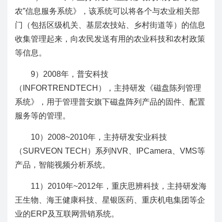
农”信息服务系统》，该系统可以将各个与农业相关部
门（包括区级机关、基层农技站、乡村街道等）的信息
收集管理起来，向农民发送有用的农业科技和农村政策
等信息。
9）2008年，普安科技
（INFORTRENDTECH），主持研发《磁盘陈列管理
系统》，用于管理普安旗下磁盘阵列产品的固件、配置
服务等的管理。
10）2008~2010年，主持研发安业科技
（SURVEON TECH）系列NVR、IPCamera、VMS等
产品，智能视频分析系统。
11）2010年~2012年，重庆思辨科技，主持研发海
王生物、海王健康科技、星银医药、重庆机电集团等企
业的ERP及互联网营销系统。