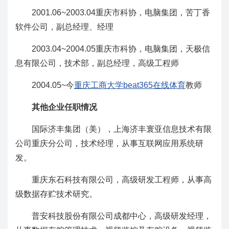
2001.06~2003.04重庆市科协，电脑集团，苦丁香
软件公司，副总经理、经理
2003.04~2004.05重庆市科协，电脑集团，天极信
息有限公司，技术部，副总经理，高级工程师
2004.05~今
重庆工商大学beat365在线体育
教师
其他企业任职情况
国际济丰集团（美），上海济丰寰亚信息技术有限
公司重庆分公司，技术经理，从事互联网应用系统研
发。
重庆东石科技有限公司，高级研发工程师，从事高
级数据存贮技术研究。
普安科技股份有限公司成都中心，高级研发经理，