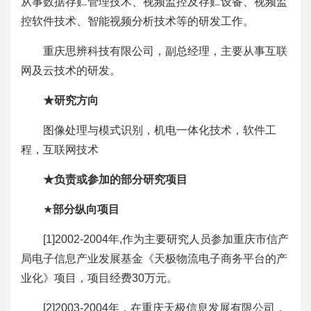
从事数据存贮管理技术、视频监控及存贮设备、视频监
控软件技术、智能视频分析技术等的研发工作。
重庆思辨科技有限公司，副总经理，主要从事互联
网及云技术的研发。
★研究方向
图像处理与模式识别，机电一体化技术，软件工
程，互联网技术
★负责或参加的部分研究项目
★
部分纵向项目
[1]2002-2004年,作为主要研究人员参加重庆市信产
局电子信息产业发展基金《天极物流电子商务平台的产
业化》项目，项目经费30万元。
[2]2003-2004年，在重庆天极信息发展有限公司，