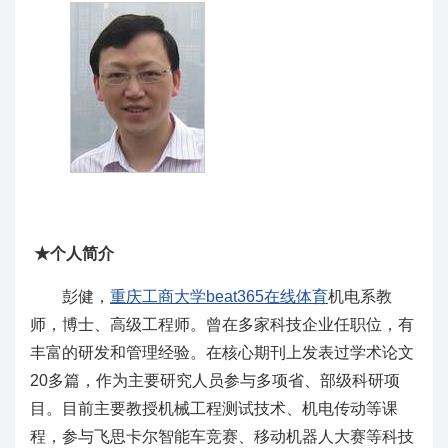
★个人简介
彭健，
重庆工商大学beat365在线体育
机电系教
师，博士、高级工程师。曾在多家科技企业任职位，有
丰富的研发和管理经验。在核心期刊上发表过学术论文
20多篇，作为主要研究人员参与多项省、部级科研项
目。目前主要教授机械工程测试技术、机电传动等课
程，参与飞思卡尔智能车竞赛、移动机器人大赛等科技