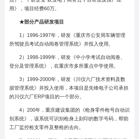
用》，项目经费60万。
★
部分产品研发项目
1）1996-1997年，研发《重庆市公安局车辆管理
所驾驶员考试自动阅卷管理系统》并投入使用。
2）1998-1999年，研发《中小学考试自动阅卷、
登分及管理系统》，在重庆市多所重点中学使用。
3）1999-2000年，研发《川仪六厂技术资料及数
据管理系统》并投入使用，本项目是先锋电子公司承担
的川仪六厂ERP项目的一个部分。
4）200年，重庆建设集团的《枪身零件枪号自动识
别系统》，该系统可识别枪身上刻印的数字号码，帮助
工厂监控枪支零件及整枪的去向。