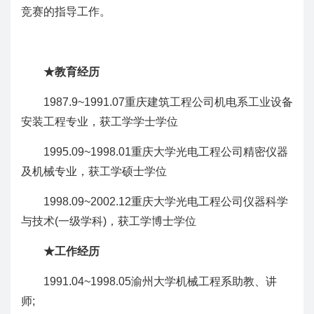
竞赛的指导工作。
★教育经历
1987.9~1991.07重庆建筑工程公司机电系工业设备
安装工程专业，获工学学士学位
1995.09~1998.01重庆大学光电工程公司精密仪器
及机械专业，获工学硕士学位
1998.09~2002.12重庆大学光电工程公司仪器科学
与技术(一级学科)，获工学博士学位
★工作经历
1991.04~1998.05渝州大学机械工程系助教、讲
师;