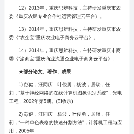
12）2013年，重庆思辨科技，主持研发重庆市农
委《重庆农民专业合作社运营管理云平台》。
13）2014年，重庆思辨科技，主持研发重庆市农
委《“农企宝”重庆农业电子商务云平台》。
14）2014年，重庆思辨科技，主持研发重庆市商
委《“渝商宝”重庆商业流通企业电子商务云平台》。
★
部分论文、著作、成果
1) 彭健，汪同庆，叶俊勇，杨波，居琰，任
莉，“基于神经网络的在线计算机图象识别系统”，光电
工程，2002年第5期。(EI收录)
2) 彭健，汪同庆，杨波，叶俊勇，居琰，任
莉，“一种单色表格的快速分割方法”，计算机工程与应
用，2005年