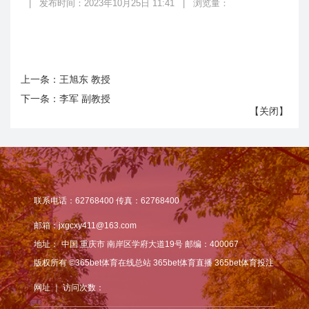
|
发布时间：2023年10月25日 11:41
|
浏览量：
上一条：
王旭东 教授
下一条：
李军 副教授
【
关闭
】
联系电话：62768400 传真：62768400
邮箱：jxgcxy411@163.com
地址：
中国 重庆市 南岸区学府大道19号 邮编：400067
版权所有 ©365bet体育在线总站 365bet体育直播 365bet体育投注
网址 ｜ 访问次数：