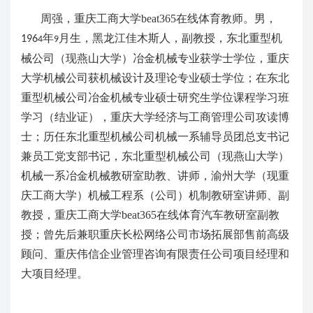
周强，重庆工商大学beat365在线体育教师。男，
年
月生，黑龙江佳木斯人，副教授，东北重型机
196
4
9
械公司（现燕山大学）冶金机械专业获学士学位，重庆
大学机械公司获机械设计及理论专业硕士学位；在东北
重型机械公司冶金机械专业硕士研究生学位课程学习班
学习（结业证），重庆大学经济与工商管理公司攻读博
士；历任东北重型机械公司机械一系辅导员团总支书记
兼员工党支部书记，东北重型机械公司（现燕山大学）
机械一系冶金机械教研室助教、讲师，渝州大学（现重
庆工商大学）机械工程系（公司）机制教研室讲师、副
教授，重庆工商大学beat365在线体育汽车教研室副教
授；曾先后兼职重庆长松网络公司市场拓展部售前高级
顾问、重庆伟信企业管理咨询有限责任公司项目经理和
大项目经理。