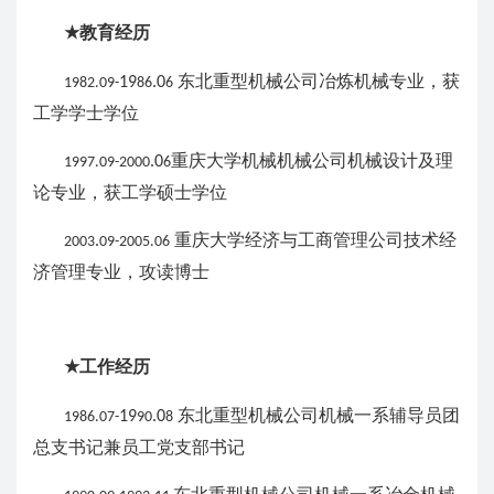
教育经历
★
东北重型机械公司冶炼机械专业，获
19
.0
1982.09-
86
6
工学学士学位
重庆大学机械机械公司机械设计及理
.0
1997.09-2000
6
论专业，获工学硕士学位
重庆大学经济与工商管理公司技术经
.
2003
09-2005.06
济管理专业，攻读博士
工作经历
★
东北重型机械公司机械一系辅导员团
19
.0
1986.07-
90
8
总支书记兼员工党支部书记