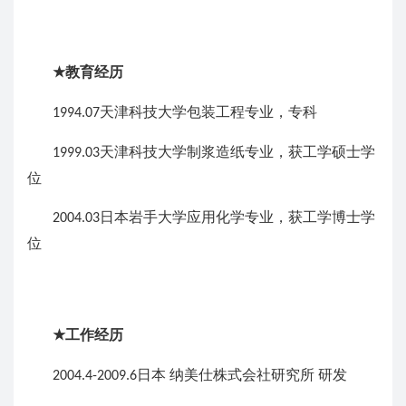
教育经历
★
天津科技大学包装工程专业，专科
1994.07
天津科技大学制浆造纸专业，获工学硕士学
1999.03
位
日本岩手大学应用化学专业，获工学博士学
2004.03
位
工作经历
★
日本 纳美仕株式会社研究所
研发
2004.4-2009.6