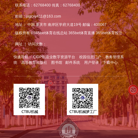
联系电话：62768400 传真：62768400
邮箱：jxgcxy411@163.com
地址：
中国 重庆市 南岸区学府大道19号 邮编：400067
版权所有 ©365bet体育在线总站 365bet体育直播 365bet体育投注
网址 ｜ 访问次数：
快速导航：
CIDP制造业数字资源平台
校园信息门户
教务管理系
统
高等教育出版社
图书馆
邮件系统
用户登录
下载中心