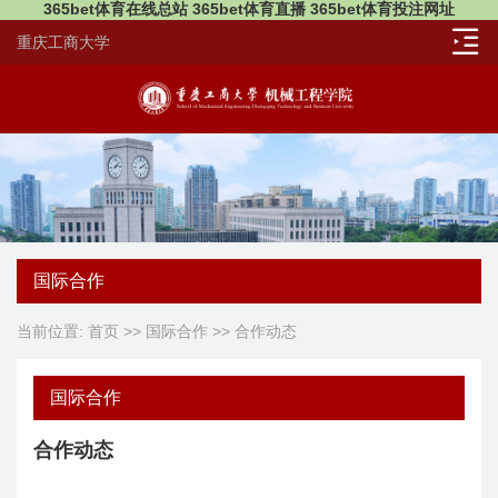
365bet体育在线总站 365bet体育直播 365bet体育投注网址
重庆工商大学
国际合作
当前位置:
首页
>>
国际合作
>>
合作动态
国际合作
合作动态