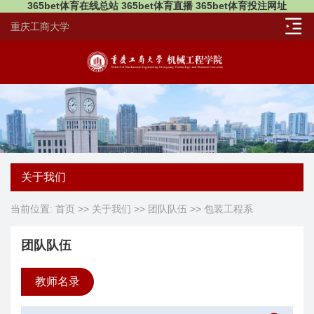
365bet体育在线总站 365bet体育直播 365bet体育投注网址
重庆工商大学
关于我们
当前位置:
首页
>>
关于我们
>>
团队队伍
>>
包装工程系
团队队伍
教师名录