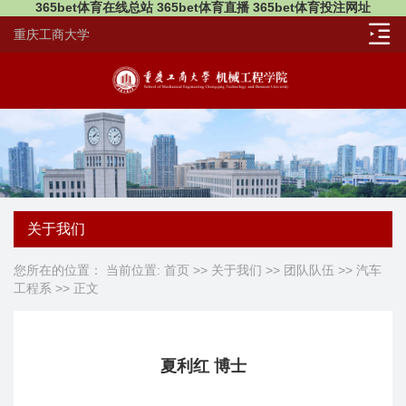
365bet体育在线总站 365bet体育直播 365bet体育投注网址
重庆工商大学
关于我们
您所在的位置： 当前位置:
首页
>>
关于我们
>>
团队队伍
>>
汽车
工程系
>> 正文
夏利红 博士