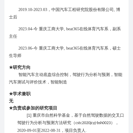
2019
.
10-2023.
03
，中国汽车工程研究院股份有限公司
,
博
士后
2023.04-
今
重庆工商大学
,
beat365在线体育汽车系，副系
主任
2023.0
6
-
今
重庆工商大学
,
beat365在线体育汽车系，硕士
生导师
★
研究方向
智能汽车主动底盘综合控制，驾驶行为分析与预测，智能
汽车测试与评价技术，智能制造
★
学术兼职
无
★
负责或参加的研究项目
[1]
重庆市自然科学基金，
基于自然驾驶数据的交叉口
驾驶行为分析与预测方法研究
（
），
cstc2020jcyj-bsh0023
2020-09-01
至
2022-08-31
，项目负责人
.