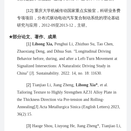
[12]
重庆大学机械传动国家重点实验室，科研业务费
专项项目，分布式驱动电动汽车复合制动系统的理论基础
研究与应用，
2012-09
至
2013-12
，主研。
★
部分论文、著作、成果
[1]
Lihong Xia,
Penghui Li, Zhizhuo Su, Tao Chen,
Zhaoxiang Deng, and Dihua Sun. “Longitudinal Driving
Behavior before, during, and after a Left-Turn Movement at
Signalized Intersections: A Naturalistic Driving Study in
China”
[J].
Sustainability
.
2022. 14, no. 18: 11630.
[2]
Tianjiao Li
,
Jiang Zheng
,
Lihong Xia*
,
et al.
Tailoring Texture to Highly Strengthen AZ31 Alloy Plate in
the Thickness Direction via Pre-tension and Rolling-
Annealing[J].
Acta Metallurgica Sinica (English Letters).
2023,
36(2):15.
[3]
Haoge Shou, Liuyong He, Jiang Zheng*, Tianjiao Li,