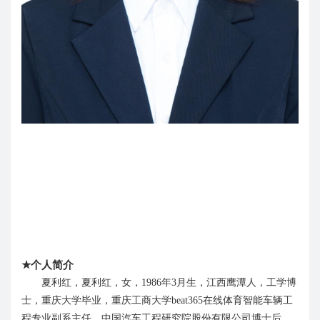
★
个人简介
夏利红
，
夏利红，女，
1986
年
3
月生，江西鹰潭人，工学博
士，重庆大学毕业，重庆工商大学beat365在线体育智能车辆工
程专业副系主任，中国汽车工程研究院股份有限公司博士后，