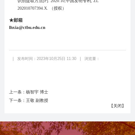
识别提取方法
[P]. 2020.10,
中国发明专利
,
ZL
202010
707
394.X
.
（授权）
★邮箱
lhxia
@ctbu
.edu.cn
|
发布时间：2023年10月25日 11:30
|
浏览量：
上一条：
杨智宇 博士
下一条：
王敬 副教授
【
关闭
】