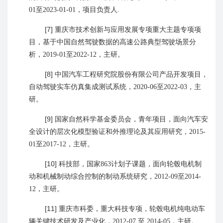
01
至
2023-01-01
，项目负责人
.
[7]
重庆市技术创新与应用发展专项重大主题专项项
目，基于中国自然驾驶数据的高速公路典型驾驶场景分
析，
2019-01
至
2022-12
，主研。
[8]
中国汽车工程研究院股份有限公司产品开发项目，
自动驾驶实车仿真集成测试系统，
2020-06
至
2022-03
，主
研。
[9]
国家自然科学基金委员会，青年项目，面向汽车安
全设计的层次化模型验证和外推理论及其应用研究，
2015-
01
至
2017-12
，主研。
[10]
科技部，国家
863
计划子课题，面向轮毂电机制
动和机械制动综合控制的制动系统研究，
2012-09
至
2014-
12
，主研。
[11]
重庆市科委，重大科技专项，轮毂电机纯电动车
辆关键技术研发及产业化，
2012-07
至
2014-05
，主研。