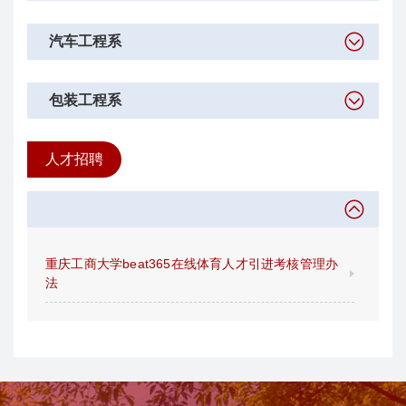
汽车工程系
包装工程系
人才招聘
重庆工商大学beat365在线体育人才引进考核管理办
法