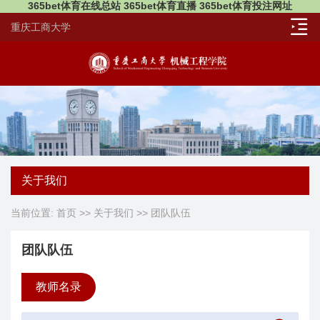
365bet体育在线总站 365bet体育直播 365bet体育投注网址
重庆工商大学
关于我们
当前位置:
首页
>>
关于我们
>>
团队队伍
团队队伍
教师名录