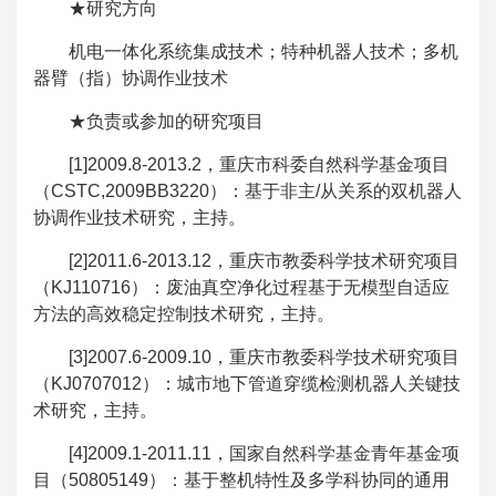
★研究方向
机电一体化系统集成技术；特种机器人技术；多机
器臂（指）协调作业技术
★负责或参加的研究项目
[1]2009.8-2013.2，重庆市科委自然科学基金项目
（CSTC,2009BB3220）：基于非主/从关系的双机器人
协调作业技术研究，主持。
[2]2011.6-2013.12，重庆市教委科学技术研究项目
（KJ110716）：废油真空净化过程基于无模型自适应
方法的高效稳定控制技术研究，主持。
[3]2007.6-2009.10，重庆市教委科学技术研究项目
（KJ0707012）：城市地下管道穿缆检测机器人关键技
术研究，主持。
[4]2009.1-2011.11，国家自然科学基金青年基金项
目（50805149）：基于整机特性及多学科协同的通用