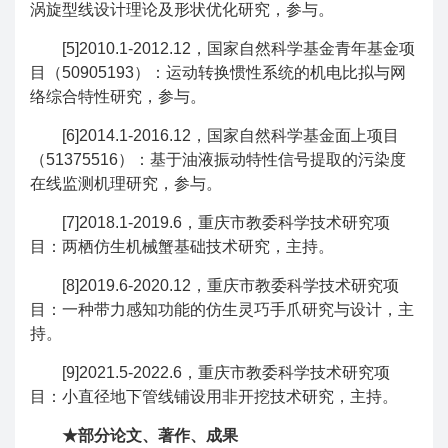
涡旋型线设计理论及形状优化研究，参与。
[5]2010.1-2012.12，国家自然科学基金青年基金项
目（50905193）：运动转换惯性系统的机电比拟与网
络综合特性研究，参与。
[6]2014.1-2016.12，国家自然科学基金面上项目
（51375516）：基于油液振动特性信号提取的污染度
在线监测机理研究，参与。
[7]2018.1-2019.6，重庆市教委科学技术研究项
目：两栖仿生机械蟹基础技术研究，主持。
[8]2019.6-2020.12，重庆市教委科学技术研究项
目：一种带力感知功能的仿生灵巧手爪研究与设计，主
持。
[9]2021.5-2022.6，重庆市教委科学技术研究项
目：小直径地下管线铺设用非开挖技术研究，主持。
★部分论文、著作、成果