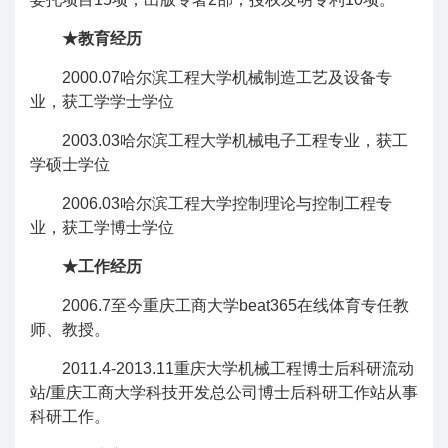
★教育经历
2000.07哈尔滨工程大学机械制造工艺及设备专
业，获工学学士学位
2003.03哈尔滨工程大学机械电子工程专业，获工
学硕士学位
2006.03哈尔滨工程大学控制理论与控制工程专
业，获工学博士学位
★工作经历
2006.7至今重庆工商大学beat365在线体育专任教
师、教授。
2011.4-2013.11重庆大学机械工程博士后科研流动
站/重庆工商大学科技开发总公司博士后科研工作站从事
科研工作。