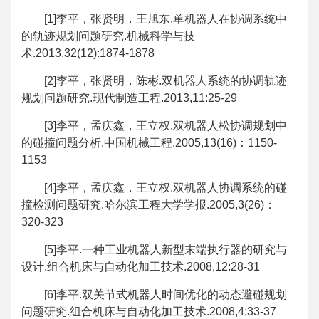
[1]李平，张贤明，王旭东.单机器人在协调系统中
的轨迹规划问题研究.机械科学与技
术.2013,32(12):1874-1878
[2]李平，张贤明，陈彬.双机器人系统的协调轨迹
规划问题研究.现代制造工程.2013,11:25-29
[3]李平，孟庆鑫，王立权.双机器人松协调规划中
的碰撞问题分析.中国机械工程.2005,13(16)：1150-
1153
[4]李平，孟庆鑫，王立权.双机器人协调系统的碰
撞检测问题研究.哈尔滨工程大学学报.2005,3(26)：
320-323
[5]李平.一种工业机器人新型末端执行器的研究与
设计.组合机床与自动化加工技术.2008,12:28-31
[6]李平.双关节式机器人时间优化的动态避碰规划
问题研究.组合机床与自动化加工技术.2008,4:33-37