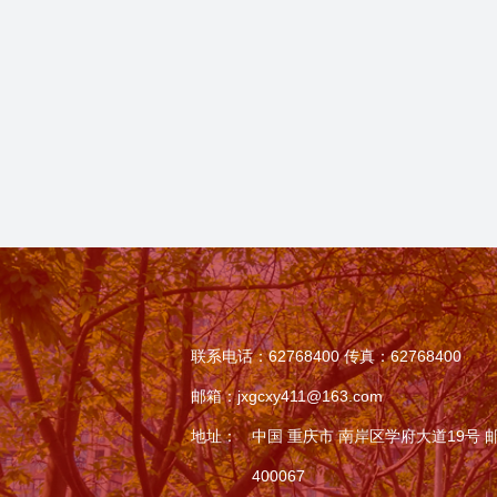
联系电话：62768400 传真：62768400
邮箱：jxgcxy411@163.com
地址：
中国 重庆市 南岸区学府大道19号 
400067