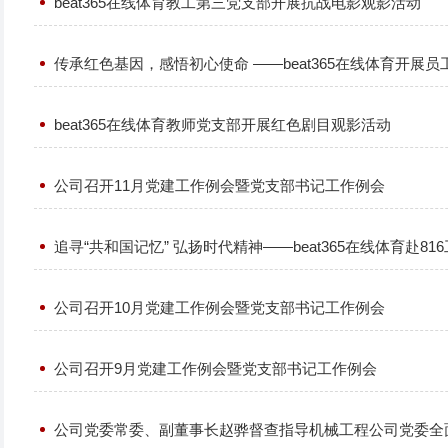
beat365在线体育教工第三党支部开展抗战电影观影活动
传承红色基因，感悟初心使命 ——beat365在线体育开展
beat365在线体育教师党支部开展红色剧目观影活动
公司召开11月党建工作例会暨党支部书记工作例会
追寻“共和国记忆” 弘扬时代精神——beat365在线体育赴81
公司召开10月党建工作例会暨党支部书记工作例会
公司召开9月党建工作例会暨党支部书记工作例会
公司党委常委、副董事长赵骅督查指导机械工程公司党委全