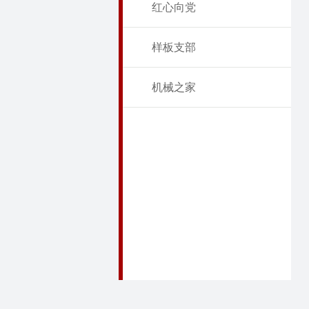
红心向党
样板支部
机械之家