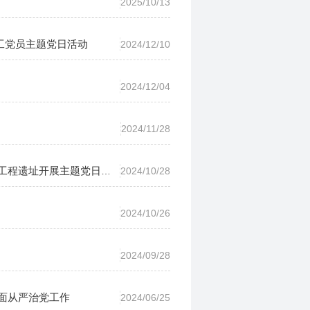
2025/10/13
员工党员主题党日活动
2024/12/10
2024/12/04
2024/11/28
6工程遗址开展主题党日活动
2024/10/28
2024/10/26
2024/09/28
面从严治党工作
2024/06/25