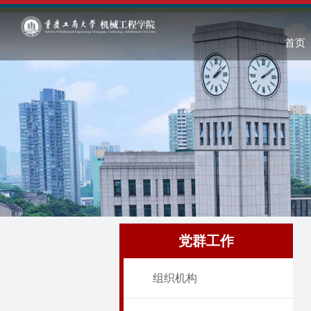
首页
党群工作
组织机构