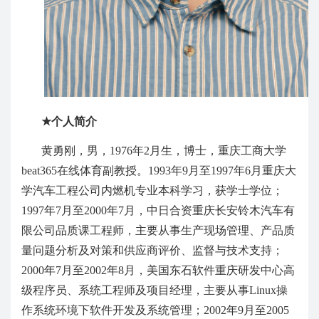
个人简介
★
黄勇刚，男，1976年2月生，博士，重庆工商大学
beat365在线体育副教授。1993年9月至1997年6月重庆大
学汽车工程公司内燃机专业本科学习，获学士学位；
1997年7月至2000年7月，中日合资重庆长安铃木汽车有
限公司品质课工程师，主要从事生产现场管理、产品质
量问题分析及对策和供应商评价、监督与技术支持；
2000年7月至2002年8月，美国东石软件重庆研发中心高
级程序员、系统工程师及项目经理，主要从事Linux操
作系统环境下软件开发及系统管理；2002年9月至2005