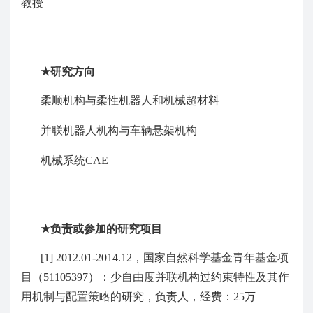
教授
研究方向
★
柔顺机构与柔性机器人和机械超材料
并联机器人机构与车辆悬架机构
机械系统
CAE
负责或参加的研究项目
★
[1] 2012.01-2014.12
，国家自然科学基金青年基金项
目（
51105397
）：少自由度并联机构过约束特性及其作
用机制与配置策略的研究，负责人，经费：
25
万