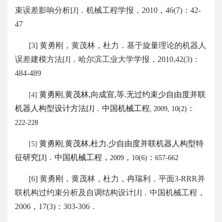
束误差影响分析
[J]
．机械工程学报，
2010
，
46(7)
：
42-
47
[3]
黄勇刚，黄茂林，杜力．基于旋量理论的机器人
误差建模方法
[J]
．哈尔滨工业大学学报，
2010,42(3)
：
484-489
黄勇刚
黄茂林
,
向成宣
,
等
.
无过约束少自由度并联
[4]
,
机器人构型设计方法
[J]
．
中国机械工程
：
, 2009, 10(2)
222-228
黄勇刚
黄茂林
,
杜力
.
少自由度并联机器人构型特
[5]
,
征研究
[J]
．
中国机械工程
，
，
：
2009
10(6)
657-662
[6]
黄勇刚，黄茂林，杜力，冉瑞利．平面
3-RRR
并
联机构过约束分析及自调结构设计
[J]
．中国机械工程，
2006
，
17(3)
：
303-306
．