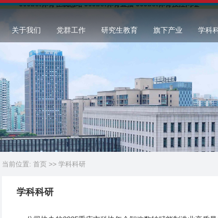
365bet体育在线总站 365bet体育直播 365bet体育投注网址
关于我们
党群工作
研究生教育
旗下产业
学科
当前位置:
首页
>>
学科科研
学科科研