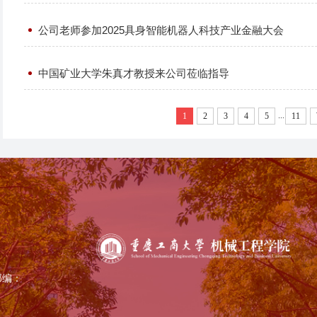
公司老师参加2025具身智能机器人科技产业金融大会
中国矿业大学朱真才教授来公司莅临指导
...
1
2
3
4
5
11
邮编：