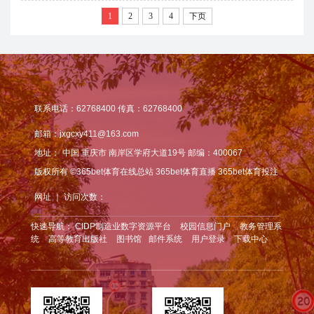
1
2
3
4
下页
联系电话：62768400 传真：62768400
邮箱：jxgcxy411@163.com
地址：
中国 重庆市 南岸区学府大道19号 邮编：400067
版权所有 ©365bet体育在线总站 365bet体育直播 365bet体育投注
网址 ｜ 访问次数：
快速导航：
CIDP制造业数字资源平台
校园信息门户
教务管理系
统
高等教育出版社
图书馆
邮件系统
用户登录
下载中心