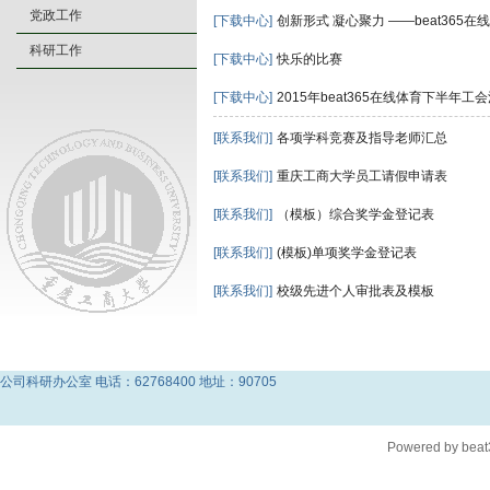
党政工作
[下载中心]
创新形式 凝心聚力 ——beat36
科研工作
[下载中心]
快乐的比赛
[下载中心]
2015年beat365在线体育下半年工
[联系我们]
各项学科竞赛及指导老师汇总
[联系我们]
重庆工商大学员工请假申请表
[联系我们]
（模板）综合奖学金登记表
[联系我们]
(模板)单项奖学金登记表
[联系我们]
校级先进个人审批表及模板
公司科研办公室 电话：62768400 地址：90705
Powered by
bea