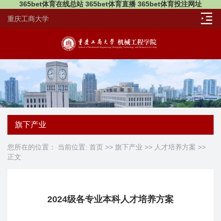
365bet体育在线总站 365bet体育直播 365bet体育投注网址
重庆工商大学
旗下产业
您所在的位置： 当前位置:
首页
>>
旗下产业
>>
人才培养方案
>>
正文
2024级各专业本科人才培养方案