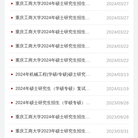
重庆工商大学2024年硕士研究生招生调剂公告
2024/03/27
重庆工商大学2024年硕士研究生招生考试复试成绩公示（第一志愿考生）
2024/03/27
重庆工商大学2024年硕士研究生招生复试须知
2024/03/22
重庆工商大学2024年硕士研究生招生复试名单（第一志愿）
2024/03/22
重庆工商大学2024年硕士研究生招生复试和录取工作方案
2024/03/22
2024年机械工程(学硕/专硕)硕士研究生招生咨询
2024/03/13
2024年硕士研究生（学硕专硕）复试科目考试大纲-机械制造技术基础
2024/01/19
2024年硕士研究生招生（学硕专硕）初试科目考试大纲——机械设计基础
2023/09/28
重庆工商大学2024年硕士研究生招生简章
2023/09/28
重庆工商大学2023年硕士研究生招生调剂公告
2023/03/31