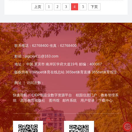
上页
1
2
3
4
5
下页
联系电话：62768400 传真：62768400
邮箱：jxgcxy411@163.com
地址：
中国 重庆市 南岸区学府大道19号 邮编：400067
版权所有 ©365bet体育在线总站 365bet体育直播 365bet体育投注
网址 ｜ 访问次数：
快速导航：
CIDP制造业数字资源平台
校园信息门户
教务管理系
统
高等教育出版社
图书馆
邮件系统
用户登录
下载中心