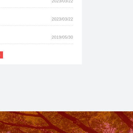
2023/03/22
2023/03/22
2019/05/30
5