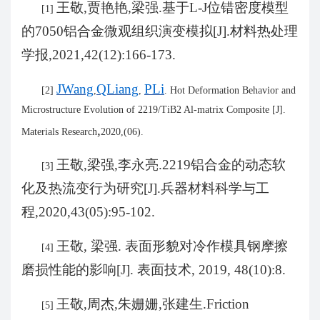
王敬
,
贾艳艳
,
梁强
.
基于
L-J
位错密度模型
[1]
的
7050
铝合金微观组织演变模拟
[J].
材料热处理
学报
,2021,42(12):166-173.
JWang
QLiang
PLi
[2]
,
,
. Hot Deformation Behavior and
Microstructure Evolution of 2219/TiB2 Al-matrix Composite [J].
,
Materials Research
2020,(06).
王敬
,
梁强
,
李永亮
.2219
铝合金的动态软
[3]
化及热流变行为研究
[J].
兵器材料科学与工
程
,2020,43(05):95-102.
王敬
,
梁强
.
表面形貌对冷作模具钢摩擦
[4]
磨损性能的影响
[J].
表面技术
, 2019, 48(10):8.
王敬
,
周杰
,
朱姗姗
,
张建生
.Friction
[5]