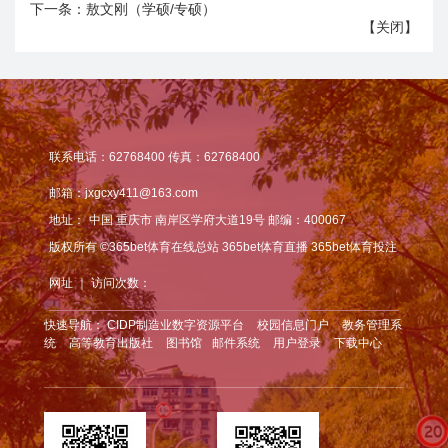
下一条：
敖文刚（学硕/专硕）
【
关闭
】
联系电话：62768400 传真：62768400
邮箱：jxgcxy411@163.com
地址：
中国 重庆市 南岸区学府大道19号 邮编：400067
版权所有 ©365bet体育在线总站 365bet体育直播 365bet体育投注
网址 ｜ 访问次数：
快速导航：
CIDP制造业数字资源平台
校园信息门户
教务管理系
统
高等教育出版社
图书馆
邮件系统
用户登录
下载中心