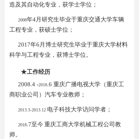
造及其自动化专业
，
获学士学位
；
年
4
月研究生
毕业于重庆交通大学车辆
2008
工程专业
，
获
硕士
学位
；
2017
年
6
月
博士研究生毕业于
重庆
大学材料
科学与工程专业
，
获
博士
学位
。
★
工作经历
2008.4 -
.6
重庆
广播电视
大学（
重庆
工
2018
商职业公司）
汽车
专业教师
；
电子
科技大学访问学者
；
2013.3-2013.12
.7
至今
重庆
工商大学
机械
工程公司教
2018
师
。