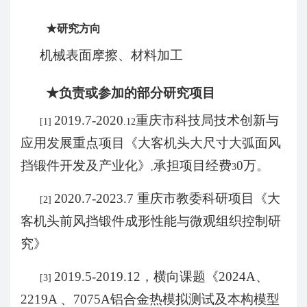
★
研究方向
机械
表面摩擦、材料加工
★
负责或参加的
部分
研究项目
2019.7-2020
重庆市科技局技术创新与
[1]
.12
应用发展重点项目《大客机头大尺寸大弧面风
挡锻件开发及产业化》
承担项目经费
0
万。
,
3
2020.7-2023.7
重庆市
教委科研项目
《大
[2]
客机头前风挡锻件成形性能与微观组织控制研
究》
2019.5-2019.12
，
横向课题《
2024A
、
[3]
2219A
、
7075A
铝合金热模拟测试及本构模型