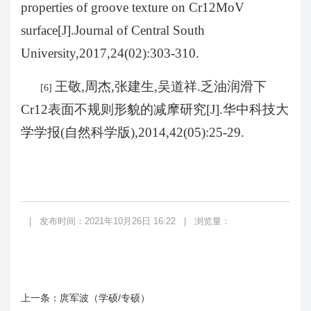
properties of groove texture on Cr12MoV
surface[J].Journal of Central South
University,2017,24(02):303-310.
王敬
,
周杰
,
张建生
,
吴道祥
.
乏油润滑下
[6]
Cr12
表面不规则形貌的减摩研究
[J].
华中科技大
学学报
(
自然科学版
),2014,42(05):25-29.
|
发布时间：2021年10月26日 16:22
|
浏览量：
上一条：
庹军波（学硕/专硕）