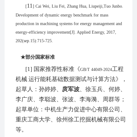
11
[
]
Cai Wei, Liu Fei, Zhang Hua, Liupeiji,Tuo Junbo.
Development of dynamic energy benchmark for mass
production in machining systems for energy management and
energy-efficiency improvement[J]. Applied Energy, 2017,
202(sep.15):715-725.
★部分国家标准
[1]
国家推荐性标准《
工程
GB/T 44049-2024
机械
运行能耗基础数据测试与计算方法》，
起草人：孙婷婷、
庹军波
、徐玉兵、何婷、
李广庆、李聪波、张波、李海漪、周群等；
起草单位：中机生产力促进中心有限公司、
重庆工商大学、徐州徐工挖掘机械有限公司
等。