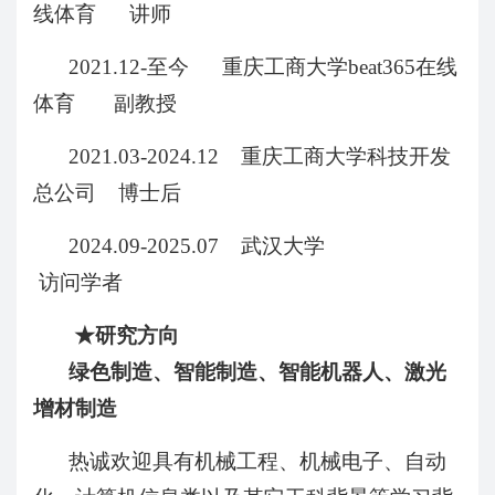
线体育 讲师
2021.12-
至今 重庆工商大学beat365在线
体育 副教授
2021.03-2024.12
重庆工商大学科技开发
总公司 博士后
2024.09-2025.07
武汉大学
访问学者
★
研究方向
绿色制造、智能制造、智能机器人、激光
增材制造
热诚欢迎具有机械工程、机械电子、自动