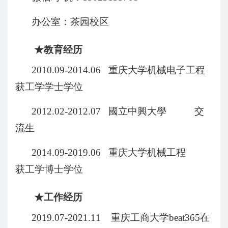
办公室：茶园校区
★
教育经历
2010.09-2014.06
重庆大学机械电子工程
获工学学士学位
2012.02-2012.07
國立中興大學 交
流生
2014.09-2019.06
重庆大学机械工程
获工学
博士
学位
★
工作经历
2019.07-2021.11
重庆工商大学beat365在