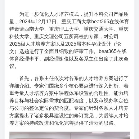
为进一步优化人才培养模式，提升本科公司产品质
量，2024年12月17日，重庆工商大学beat365在线体育
特邀请西南大学、重庆理工大学、重庆交通大学、重庆
科技大学、重庆文理公司五所高校的专家，对公司
2025级人才培养方案以及2025届本科毕业设计（论
文）选题进行了全面且细致的评审工作。beat365在线
体育经理李平、副经理谢俊以及各系主任出席了此次会
议。
首先，各系主任依次对各系的人才培养方案进行了
详细介绍。专家们围绕多个核心要点进行深入剖析。着
重考量人才培养方案中课程体系设置的合理性、能力培
养目标与社会实际需求的匹配程度，以及审视办学定位
与公司的整体定位的契合度。专家们针对各系人才培养
方案提出了诸多极具建设性的修订意见，为后续人才培
养方案的持续改进和优化完善提供了清晰的思路。