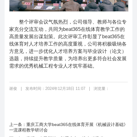
整个评审会议气氛热烈，公司领导、教师与各位专
家充分交流互动，共同为beat365在线体育教学工作的
高质量发展出谋划策。此次评审工作彰显了beat365在
线体育对人才培养工作的高度重视，公司将积极吸纳各
方意见，进一步优化人才培养方案与毕业设计（论文）
选题，持续提升教学质量，为培养出更多符合社会发展
需求的优秀机械工程专业人才筑牢基础。
谢俊
|
发布时间：2024年12月18日 11:07
|
浏览量：
上一条：
重庆工商大学beat365在线体育开展《机械设计基础》
一流课程教学研讨会