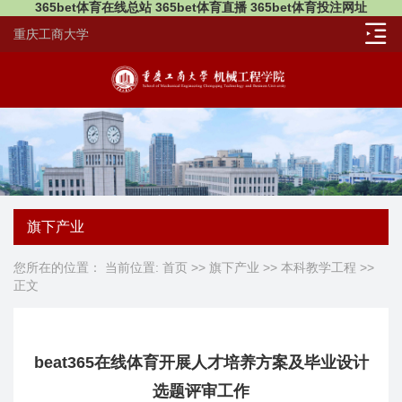
365bet体育在线总站 365bet体育直播 365bet体育投注网址
重庆工商大学
旗下产业
您所在的位置： 当前位置:
首页
>>
旗下产业
>>
本科教学工程
>>
正文
beat365在线体育开展人才培养方案及毕业设计
选题评审工作