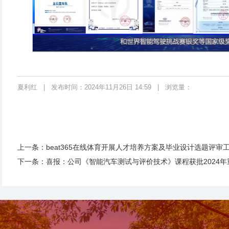
夏利红
|
发布时间：2024年11月26日 14:59
|
浏览量：
上一条：
beat365在线体育开展人才培养方案及毕业设计选题评审
下一条：
喜报：公司《智能汽车测试与评价技术》课程获批2024