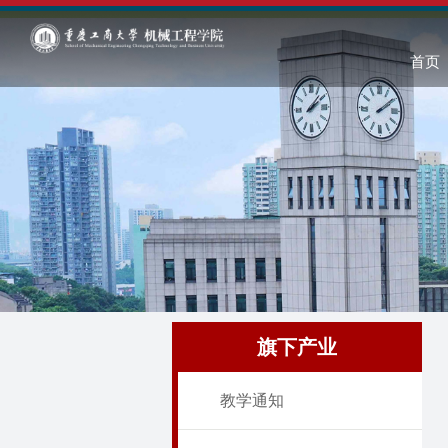
首页
旗下产业
教学通知