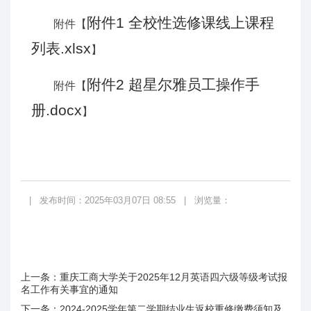
附件1 全校性选修课线上课程
附件【
列表.xlsx
】
附件2 超星尔雅员工操作手
附件【
册.docx
】
|
发布时间：2025年03月07日 08:55
|
浏览量：
上一条：
重庆工商大学关于2025年12月英语四六级等级考试报
名工作有关事宜的通知
下一条：
2024-2025学年第二学期结业生返校重修缴费须知及