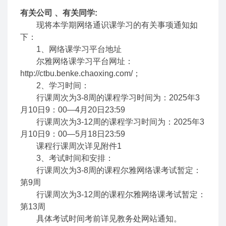
有关公司 、有关同学:
现将本学期网络通识课学习的有关事项通知如
下：
1、网络课学习平台地址
尔雅网络课学习平台网址：
http://ctbu.benke.chaoxing.com/；
2、学习时间：
行课周次为3-8周的课程学习时间为：2025年3
月10日9：00—4月20日23:59
行课周次为3-12周的课程学习时间为：2025年3
月10日9：00—5月18日23:59
课程行课周次详见附件1
3、考试时间和安排：
行课周次为3-8周的课程尔雅网络课考试暂定：
第9周
行课周次为3-12周的课程尔雅网络课考试暂定：
第13周
具体考试时间考前详见教务处网站通知。