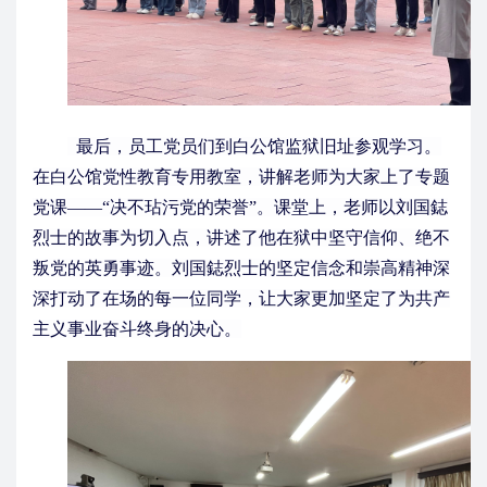
最后
，
员工
党员们
到
白公馆监狱旧址参观学习。
在白公馆党性教育专用教室，讲解老师为大家
上了
专题
党课
——“决不玷污党的荣誉”。课堂上，老师以
刘国鋕
烈士
的故事为切入点，讲述了他在狱中坚守信仰、绝不
叛党的英勇事迹。
刘国鋕烈士
的坚定信念和崇高精神深
深打动了在场的每一位同学，让大家更加坚定了为共产
主义事业奋斗终身
的决心。