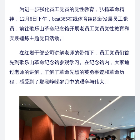
为进一步强化员工党员的党性教育，弘扬革命精
神，
1
2月6日下午
，
beat365在线体育组织新发展员工党
员
，
前往歌乐山革命纪念馆开展老员工党员党性教育和
实践锤炼主题党日活动。
在红岩干部公司讲解老师的带领下，员工党员们首
先到歌乐山革命纪念馆参观学习。在纪念馆内，大家通
过
老师的讲解
，了解了革命先烈的英勇事迹和革命历
程，感受到了那段峥嵘岁月中的艰辛与伟大。