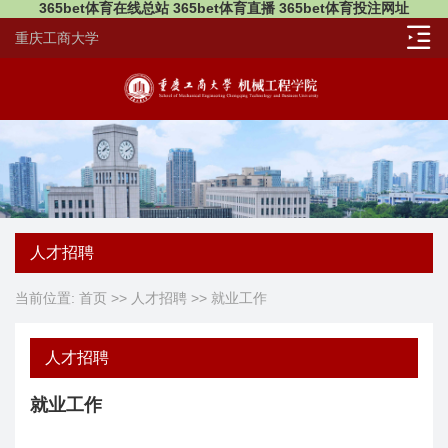
365bet体育在线总站 365bet体育直播 365bet体育投注网址
重庆工商大学
人才招聘
当前位置:
首页
>>
人才招聘
>>
就业工作
人才招聘
就业工作