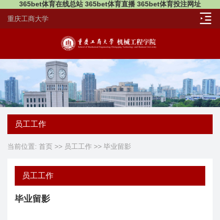
365bet体育在线总站 365bet体育直播 365bet体育投注网址
重庆工商大学
员工工作
当前位置:
首页
>>
员工工作
>>
毕业留影
员工工作
毕业留影