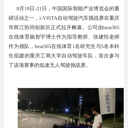
8月19日-21日，中国国际智能产业博览会的重
磅活动之一，i-VISTA自动驾驶汽车挑战赛在重庆
市两江协同创新区正式拉开帷幕。公司由beat365
在线体育杨智宇博士作为指导教师、张建恒老师
作为领队，beat365在线体育1名研究生与5名本科
生组建的重庆工商大学自动驾驶车队，首次参与
了该项赛事的低速无人驾驶挑战赛。