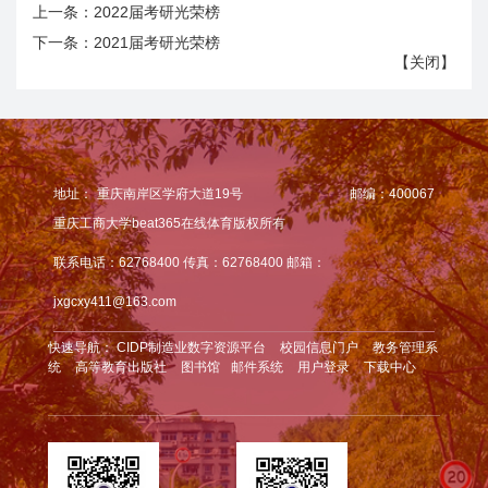
上一条：
2022届考研光荣榜
下一条：
2021届考研光荣榜
【
关闭
】
地址：
重庆南岸区学府大道19号
邮编：400067
重庆工商大学beat365在线体育版权所有
联系电话：62768400 传真：62768400 邮箱：
jxgcxy411@163.com
快速导航：
CIDP制造业数字资源平台
校园信息门户
教务管理系
统
高等教育出版社
图书馆
邮件系统
用户登录
下载中心