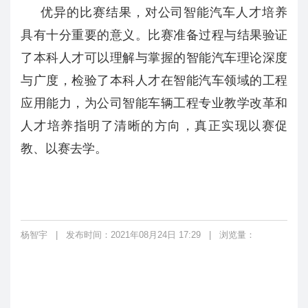
优异的比赛结果，对公司智能汽车人才培养
具有十分重要的意义。比赛准备过程与结果验证
了本科人才可以理解与掌握的智能汽车理论深度
与广度，检验了本科人才在智能汽车领域的工程
应用能力，为公司智能车辆工程专业教学改革和
人才培养指明了清晰的方向，真正实现以赛促
教、以赛去学。
杨智宇
|
发布时间：2021年08月24日 17:29
|
浏览量：