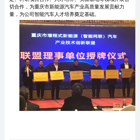
切合作，为
重庆市新能源汽车产业高质量发展
贡献力
量，
为公司
智能
汽车人才培养奠定基础。