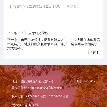
|
发布时间：2020年12月22日 17:05
|
浏览量：
上一条：
2021届考研光荣榜
下一条：
涵养工匠精神，培育技能人才——beat365在线体育第
十九届员工科技创新文化活动月暨广东员工奖教奖学金颁奖仪
式成功举行
【
关闭
】
地址：
重庆南岸区学府大道19号
邮编：400067
重庆工商大学beat365在线体育版权所有
联系电话：62768400 传真：62768400 邮箱：
jxgcxy411@163.com