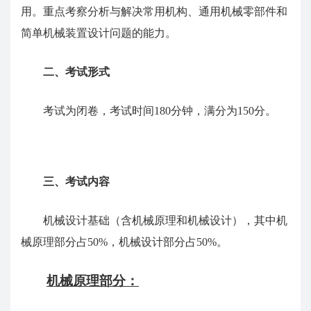
用。重点考察分析与解决常用机构、通用机械零部件和
简单机械装置设计问题的能力。
二、考试形式
考试为闭卷，考试时间
180
分钟，满分为
150
分。
三、考试内容
机械设计基础（含机械原理和机械设计），其中机
械原理部分占
50%
，机械设计部分占
50%
。
机械原理部分：