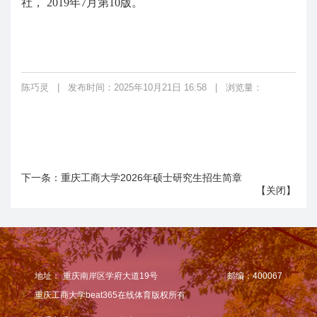
社，
2019
年
7
月第
10
版。
陈巧灵
|
发布时间：2025年10月21日 16:58
|
浏览量：
下一条：
重庆工商大学2026年硕士研究生招生简章
【
关闭
】
地址：
重庆南岸区学府大道19号
邮编：400067
重庆工商大学beat365在线体育版权所有