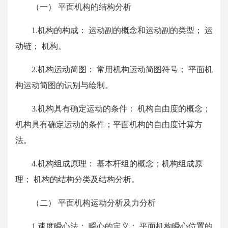
（一）
平面机构的结构分析
1.
机构的构成：
运动副的概念和运动副的类型；
运
动链；
机构。
2.
机构运动简图：
常用机构运动简图符号；
平面机
构运动简图的识别与绘制。
3.
机构具有确定运动的条件：
机构自由度的概念；
机构具有确定运动的条件；平面机构的自由度计算方
法。
4.
机构组成原理：
基本杆组的概念；机构组成原
理；
机构的结构分类及结构分析。
（二）
平面机构运动分析及力分析
1.
速度瞬心法：
瞬心的定义；
平面机构瞬心位置的