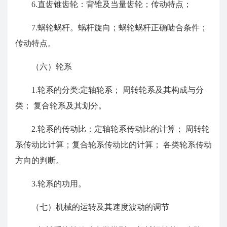
6.
直齿锥齿轮：背锥及当量齿轮；传动特点；
7.
蜗轮蜗杆。蜗杆旋向；蜗轮蜗杆正确啮合条件；
传动特点。
（六）轮系
1.
轮系的分类
:
定轴轮系；
周转轮系及其构成与分
类；
复合轮系及其划分。
2.
轮系的传动比：定轴轮系传动比的计算；
周转轮
系传动比计算；复合轮系传动比的计算；
各类轮系传动
方向的判断。
3.
轮系的功用。
（七）机械的运转及其速度波动的调节