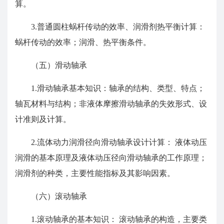
算。
3.
普通圆柱蜗杆传动的效率、润滑剂热平衡计算：
蜗杆传动的效率；润滑、热平衡条件。
（五）滑动轴承
1.
滑动轴承基本知识：轴承的结构、类型、特点；
轴瓦材料与结构；非液体摩擦滑动轴承的失效形式、设
计准则及计算。
2.
流体动力润滑径向滑动轴承设计计算： 液体动压
润滑的基本原理及液体动压径向滑动轴承的工作原理；
润滑剂的种类，主要性能指标及其影响因素。
（六）滚动轴承
1.
滚动轴承的基本知识： 滚动轴承的构造，主要类