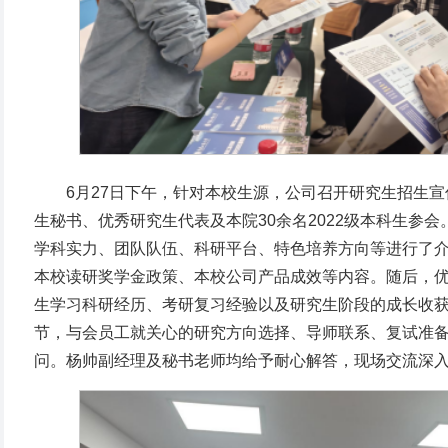
6月27日下午，针对本校生源，公司召开研究生招生
生秘书、优秀研究生代表及本院30余名2022级本科生参
学科实力、团队队伍、科研平台、特色培养方向等进行了
本校读研奖学金政策、本校公司产品成效等内容。随后，
生学习科研经历、考研复习经验以及研究生阶段的成长收
节，与会员工就关心的研究方向选择、导师联系、复试准
问。杨帅副经理及秘书老师均给予耐心解答，现场交流深