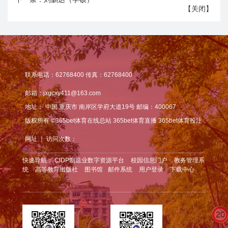
【
关闭
】
联系电话：62768400 传真：62768400
邮箱：jxgcxy411@163.com
地址：
中国 重庆市 南岸区学府大道19号 邮编：400067
版权所有 ©365bet体育在线总站 365bet体育直播 365bet体育投注
网址 ｜ 访问次数：
快速导航：
CIDP制造业数字资源平台
校园信息门户
教务管理系
统
高等教育出版社
图书馆
邮件系统
用户登录
下载中心