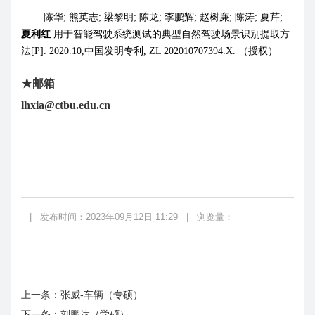
陈华
;
熊英志
;
梁黎明
;
陈龙
;
李鹏辉
;
赵树廉
;
陈涛
;
夏芹
;
夏利红
.
用于智能驾驶系统测试的典型自然驾驶场景识别提取方
法
[P]. 2020.10,
中国发明专利
,
ZL 202010
707
394.X
.
（授权）
★
邮箱
lhxia
@ctbu
.edu.cn
|
发布时间：2023年09月12日 11:29
|
浏览量：
上一条：
张威-车辆（专硕）
下一条：
刘鹏达（学硕）