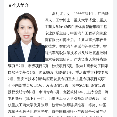
★
个人简介
夏利红，女，
1986
年
3
月生，江西鹰
潭人，工学博士，重庆大学毕业，重庆
工商大学beat365在线体育智能车辆工程
专业副系主任，中国汽车工程研究院股
份有限公司博士后。主要从事汽车轻量
化技术、智能汽车测试与评价技术、智
能汽车驾驶决策技术以及线控底盘控制
技术等领域研究。作为负责人主持省部
级项目
2
项、市级项目
2
项、校级项目
2
项。作为主研参与了国家
自然科学基金
1
项、国家
863
计划课题
1
项、重庆市重大科技专项
2
项、重庆市技术创新与应用发展专项重大主题专项项目
1
项和
企业内部重点项目
1
项。发表论文
18
篇，其中
SCI/EI
论文
12
篇，
授权发明专利
7
项
，申请专利
8
项，出版教材
1
本，主持省级一流
本科课程（线下）一门。为重庆工商大学双师双能型教师，荣
获重庆工商大学优秀教师、校青年教师讲课比赛一等奖、中国
汽车学会教学比赛三等奖、首中国机械行业产教融合公司产品