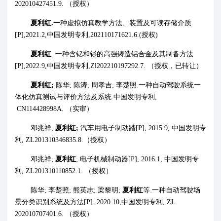
202010427451.9
.
（授权）
夏利红
.
一
种虚拟仿真教学方法、装置及可读存储介质
[P]
,
2021.2,
中国发明专利
,
202110171621.6.(
授权
)
夏利红
.
一种含钇和钐的高强铸造铝合金及其制备方法
[P],
2022.9,
中国发明专利
,
Zl202210197292.7.
（授权，已转让）
夏利红
;
陈华
;
陈涛
;
周孝吉
;
李楚照
.
一种自动驾驶系统一
体化仿真测试与评价方法及系统
.
中国发明专利
,
CN114428998A.
（实审）
邓兆祥
;
夏利红
;
汽车用电子制动踏
[P]
, 2015
.
9,
中国发明专
利
, ZL201310346835.8.
（授权）
邓兆祥
;
夏利红
;
电子机械制动器
[P]
, 2016
.1
,
中国发明专
利
, ZL201310110852.1.
（授权）
陈华
;
李楚照
;
熊英志
;
梁黎明
;
夏利红
等
.
一种自动驾驶场
景分类识别系统及方法
[P]
.
2020.10,
中国发明专利
,
ZL
202010
707401.6.
（授权）