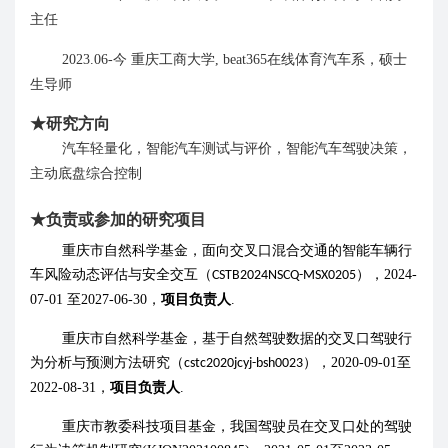
主任
2023.0
6
-
今
重庆工商大学
,
beat365在线体育汽车系，硕士
生导师
★
研究方向
汽车轻量化，智能汽车测试与评价，
智能汽车驾驶决策，
主动底盘综合控制
★
负责或参加的研究项目
重庆市自然科学基金，面向交叉口混合交通的智能车辆行
车风险动态评估与安全交互（
），
2024-
CSTB2024NSCQ-MSX0205
07-01
至
2027-06-30
，
项目负责人
.
重庆市自然科学基金，
基于自然驾驶数据的交叉口驾驶行
为分析与预测方法研究
（
），
2020-09-01
至
cstc2020jcyj-bsh0023
2022-08-31
，
项目负责人
.
重庆市教委科技项目基金，我国驾驶员在交叉口处的驾驶