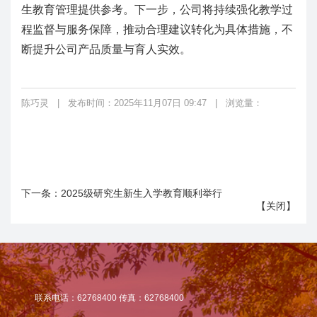
生教育管理提供参考。下一步，公司将持续强化教学过
程监督与服务保障，推动合理建议转化为具体措施，不
断提升公司产品质量与育人实效。
陈巧灵
|
发布时间：2025年11月07日 09:47
|
浏览量：
下一条：
2025级研究生新生入学教育顺利举行
【
关闭
】
联系电话：62768400 传真：62768400