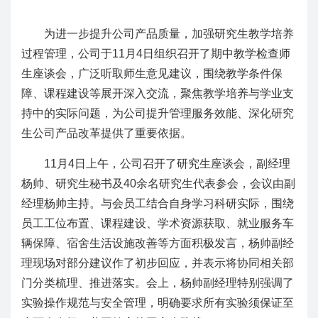
为进一步提升公司产品质量，加强研究生教学培养
过程管理，公司于11月4日组织召开了期中教学检查师
生座谈会，广泛听取师生意见建议，围绕教学条件保
障、课程建设等展开深入交流，聚焦教学培养与学业支
持中的实际问题，为公司提升管理服务效能、深化研究
生公司产品改革提供了重要依据。
11月4日上午，公司召开了研究生座谈会，副经理
杨帅、研究生秘书及40余名研究生代表参会，会议由副
经理杨帅主持。与会员工结合自身学习科研实际，围绕
员工工位布置、课程建设、学术资源获取、就业服务车
辆保障、宿舍生活设施改善等方面积极发言，杨帅副经
理现场对部分建议作了初步回应，并表示将协同相关部
门分类梳理、推进落实。会上，杨帅副经理特别强调了
实验操作规范与安全管理，明确要求所有实验须保证至