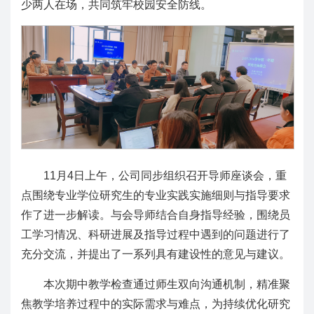
少两人在场，共同筑牢校园安全防线。
11月4日上午，公司同步组织召开导师座谈会，重
点围绕专业学位研究生的专业实践实施细则与指导要求
作了进一步解读。与会导师结合自身指导经验，围绕员
工学习情况、科研进展及指导过程中遇到的问题进行了
充分交流，并提出了一系列具有建设性的意见与建议。
本次期中教学检查通过师生双向沟通机制，精准聚
焦教学培养过程中的实际需求与难点，为持续优化研究