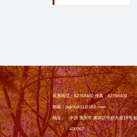
联系电话：62768400 传真：62768400
邮箱：jxgcxy411@163.com
地址：
中国 重庆市 南岸区学府大道19号 
400067