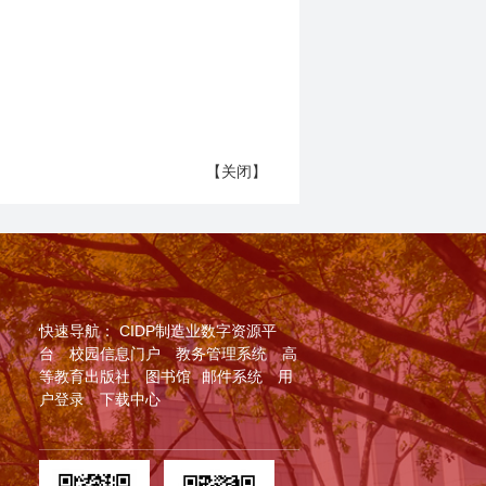
【
关闭
】
快速导航：
CIDP制造业数字资源平
台
校园信息门户
教务管理系统
高
等教育出版社
图书馆
邮件系统
用
户登录
下载中心