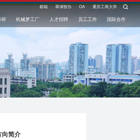
邮箱
翠湖智办
OA
重庆工商大学
科研
机械梦工厂
人才招聘
员工工作
国际合作
方向简介