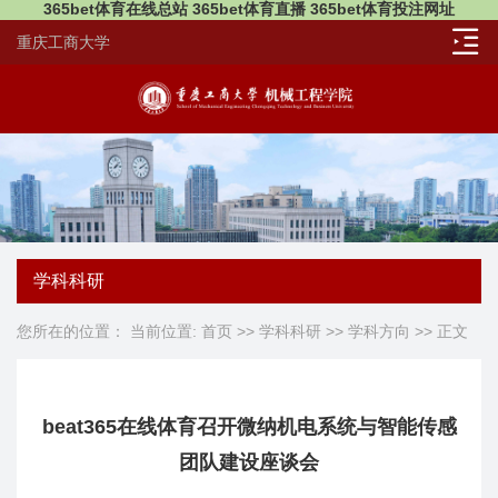
365bet体育在线总站 365bet体育直播 365bet体育投注网址
重庆工商大学
学科科研
您所在的位置： 当前位置:
首页
>>
学科科研
>>
学科方向
>> 正文
beat365在线体育召开微纳机电系统与智能传感
团队建设座谈会