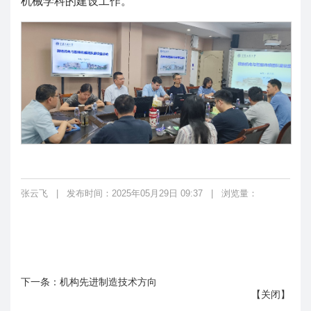
机械学科的建设工作。
张云飞
|
发布时间：2025年05月29日 09:37
|
浏览量：
下一条：
机构先进制造技术方向
【
关闭
】