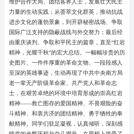
维护合作大局、团结各界人士，发展壮大民主
力量的生动实践；从荟萃文化群英，推动抗战
进步文化的蓬勃景象，到开辟秘密战场、争取
国际广泛支持的隐蔽战线与外交努力；最后经
由重庆谈判、争取和平民主的篇章，直至“红岩
精神，光耀千秋”的宏大总结。一幅幅珍贵的历
史图片、一件件厚重的革命文物、一段段感人
至深的英雄事迹，生动再现了中共中央南方局
老一辈无产阶级革命家、共产党人和革命志
士，在艰苦卓绝的环境中培育形成的崇高红岩
精神——救亡图存的爱国精神、不畏艰险的奋
斗精神
、
和衷共济的团结精神、勇于牺牲的奉
献精神。同学们驻足凝视，认真
倾
听，深刻感
悟党的光辉历程与奋斗艰辛，在思想上接受了