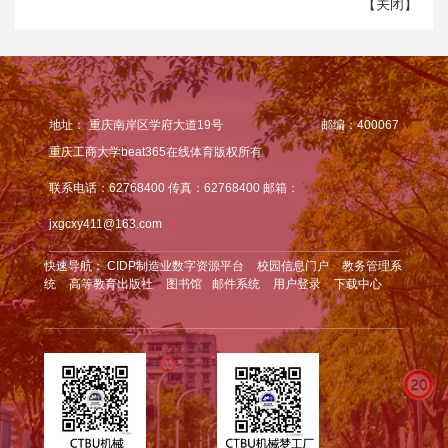
【
关闭
】
地址：
重庆南岸区学府大道19号
邮编：400067
重庆工商大学beat365在线体育版权所有
联系电话：62768400 传真：62768400 邮箱：
jxgcxy411@163.com
快速导航：
CIDP制造业数字资源平台
校园信息门户
教务管理系
统
高等教育出版社
图书馆
邮件系统
用户登录
下载中心