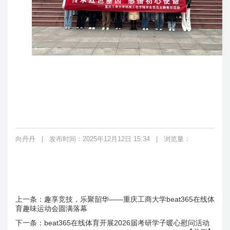
向丹丹
|
发布时间：2025年12月12日 15:34
|
浏览量：
上一条：
趣享竞技，乐聚韶华——重庆工商大学beat365在线体
育趣味运动会圆满落幕
下一条：
beat365在线体育开展2026届考研学子暖心慰问活动