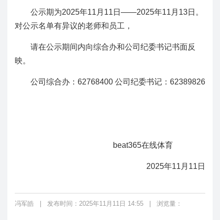
公示期为2025年11月11日——2025年11月13日。
对公示名单有异议的老师和员工，
请在公示期间内向综合办和公司纪委书记书面反
映。
公司综合办：62768400 公司纪委书记：62389826
beat365在线体育
2025年11月11日
冯军皓
|
发布时间：2025年11月11日 14:55
|
浏览量：