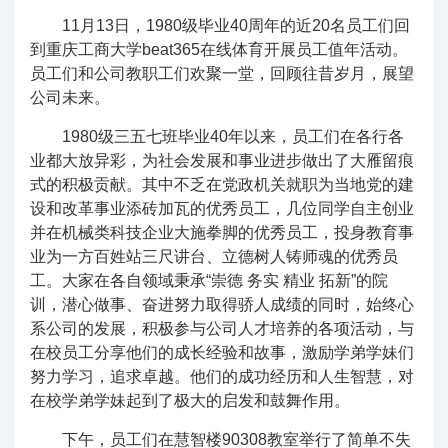
11月13日，1980级毕业40周年的近20名员工们回
到重庆工商大学beat365在线体育开展员工值年活动。
员工们和公司教职工们欢聚一堂，回顾往昔岁月，展望
公司未来。
1980级三五七班毕业40年以来，员工们在各行各
业都大放异彩，为社会发展和事业进步做出了大雁留痕
式的积极贡献。其中不乏在党政机关就职为当地党的建
设和改革事业添砖加瓦的优秀员工，几位同学自主创业
并在机械类科技企业大施拳脚的优秀员工，投身教育事
业为一方百姓站三尺讲台、立德树人铸师魂的优秀员
工。大家在各自领域秉承“崇德 务实 精业 拓新”的院
训，潜心做事、奋进努力取得骄人成绩的同时，始终心
系公司的发展，积极参与公司人才培养的各项活动，与
在校员工分享他们的成长经验和故事，激励学弟学妹们
努力学习，追求卓越。他们的成功经历和人生智慧，对
在校学弟学妹起到了极大的启发和鼓舞作用。
下午，员工们在慧智楼90308教室举行了简单不失