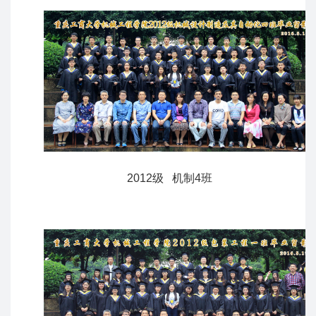
2012级 机制4班