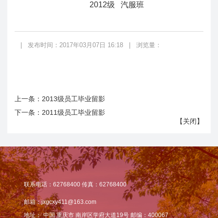
2012级 汽服班
|
发布时间：2017年03月07日 16:18
|
浏览量：
上一条：
2013级员工毕业留影
下一条：
2011级员工毕业留影
【
关闭
】
联系电话：62768400 传真：62768400
邮箱：jxgcxy411@163.com
地址：
中国 重庆市 南岸区学府大道19号 邮编：400067