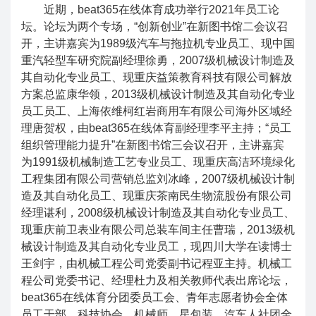
近期，beat365在线体育成功举行2021年员工论
坛。论坛为两个专场，“创新创业”在新图书馆二会议召
开，主讲嘉宾为1989级汽车与拖拉机专业员工、现中国
重汽轻型车研究院副经理徐勇，2007级机械设计制造及
其自动化专业员工、现重庆益策教育科技有限公司解放
方案总监康华领，2013级机械设计制造及其自动化专业
员工员工、上海依维柯红岩商用车有限公司海外区域经
理唐贺权，由beat365在线体育副经理李平主持；“员工
组织管理能力提升”在新图书馆三会议召开，主讲嘉宾
为1991级机械制造工艺专业员工、现重庆高洁环境绿化
工程集团有限公司营销总监刘冰峰，2007级机械设计制
造及其自动化员工、现重庆茶南民生物流股份有限公司
经理谌利，2008级机械设计制造及其自动化专业员工、
现重庆前卫表业有限公司总装车间主任曹瑞，2013级机
械设计制造及其自动化专业员工，现四川大学在读博士
王剑宇，由机械工程公司党委副书记程亚主持。机械工
程公司党委书记、经理杜力及相关教师代表出席论坛，
beat365在线体育分团委员工会、青年志愿者协会全体
员工干部，科技协会、机械师、星包装、汽车人社团全