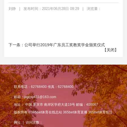
刘静
|
发布时间：2021年06月28日 09:29
|
浏览量：
下一条：
公司举行2019年广东员工奖教奖学金颁奖仪式
【
关闭
】
联系电话：62768400 传真：62768400
邮箱：jxgcxy411@163.com
地址：
中国 重庆市 南岸区学府大道19号 邮编：400067
版权所有 ©365bet体育在线总站 365bet体育直播 365bet体育投注
网址 ｜ 访问次数：