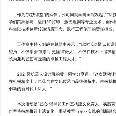
作为“实践课堂”的延伸，公司同期面向全院发起了“科
学们踊跃参与，运用3D打印、激光雕刻等专业技术，创作
科生以技术创新传递清廉理念、践行工程伦理的责任担当
工作室主持人刘静在总结中表示：“此次活动是‘认知课堂
望员工不仅学会‘做事’，更懂得‘做人’；不仅在技术上追
长为兼具匠艺与匠德的卓越工程人才。”
2021级机器人设计班的黄丰同学分享道：“这次活动
在机械精度上，也蕴含在文化传承与品德修炼中。未来我将
创新的新时代工科人。”
本次活动是“匠心”辅导员工作室构建文化育人、实践
作室将持续推进非遗文化、廉洁教育与专业实践的创新融合