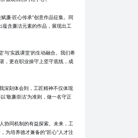
技赋廉·匠心传承”创意作品征集。同
出蕴含廉洁元素的作品，展现出工
。
’与‘实践课堂’的生动融合。我们希
求精湛，更在职业操守上坚守底线，成
让我深刻体会到，工匠精神不仅体现
以‘敬廉崇洁’为准则，做一名守正
育人协同机制的有益探索。未来，工
，为培养德才兼备的“匠心”人才注