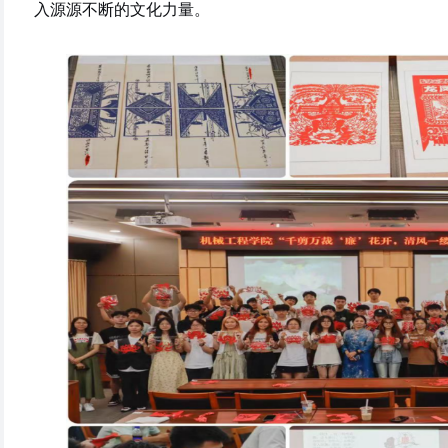
入源源不断的文化力量。