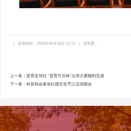
|
发布时间：2024年05月20日 12:13
|
浏览量：
上一条：
贲育足球社 “贲育可乐杯”点球大赛顺利完成
下一条：
科技协会参加社团文化节江北游园会