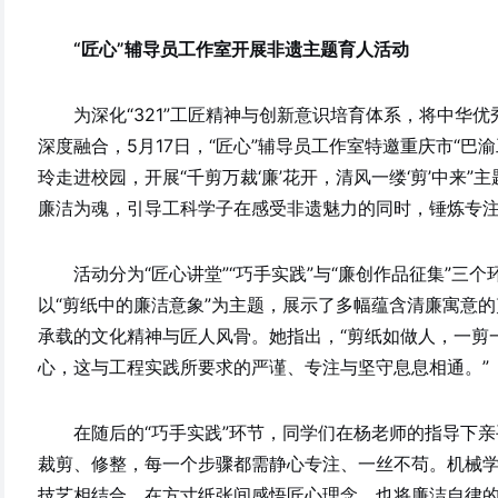
“匠心”辅导员工作室开展非遗主题育人活动
为深化“321”工匠精神与创新意识培育体系，将中华
深度融合，5月17日，“匠心”辅导员工作室特邀重庆市“巴
玲走进校园，开展“千剪万裁‘廉’花开，清风一缕‘剪’中来
廉洁为魂，引导工科学子在感受非遗魅力的同时，锤炼专
活动分为“匠心讲堂”“巧手实践”与“廉创作品征集”三个
以“剪纸中的廉洁意象”为主题，展示了多幅蕴含清廉寓意
承载的文化精神与匠人风骨。她指出，“剪纸如做人，一剪
心，这与工程实践所要求的严谨、专注与坚守息息相通。”
在随后的“巧手实践”环节，同学们在杨老师的指导下
裁剪、修整，每一个步骤都需静心专注、一丝不苟。机械
技艺相结合，在方寸纸张间感悟匠心理念，也将廉洁自律