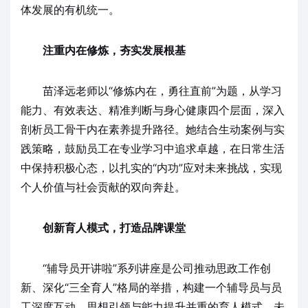
体发展的有机统一。
注重内在修炼，夯实发展根基
苗泽远老师以“修炼内在，勇往直前”为题，从学习
能力、有效表达、精准判断与身心健康四个层面，深入
剖析员工骨干内在素养提升路径。她结合生动案例与实
践策略，鼓励员工在专业学习中追求卓越，在日常生活
中保持积极心态，以扎实的“内功”应对未来挑战，实现
个人价值与社会贡献的双向奔赴。
创新育人模式，打造品牌课堂
“辅导员开讲啦”系列讲座是公司推动思政工作创
新、深化“三全育人”格局的举措，构建一个辅导员与员
工深度互动、思想引领与能力提升并重的育人模式。未