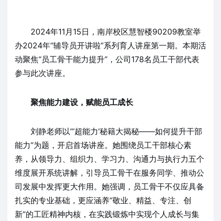
2024年11月15日，南岸校区慧智楼90209教室举
办2024年“辅导员开讲啦”系列育人讲座第一期。本期活
动聚焦“员工骨干能力提升”，公司178名员工干部代表
参与此次讲座。
聚焦能力建设，赋能员工成长
刘静老师以“‘超能力’秘籍大揭秘——如何提升干部
能力”为题，开启首场讲座。她围绕员工干部核心素
养，从领导力、组织力、学习力、沟通力与执行力五个
维度展开系统讲解，引导员工骨干在服务同学、推动公
司发展中发挥更大作用。她强调，员工骨干不仅应具备
扎实的专业基础，更应涵养“敬业、精益、专注、创
新”的工匠精神内核，在实践锻炼中实现个人成长与集