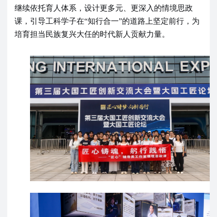
继续依托育人体系，设计更多元、更深入的情境思政
课，引导工科学子在“知行合一”的道路上坚定前行，为
培育担当民族复兴大任的时代新人贡献力量。