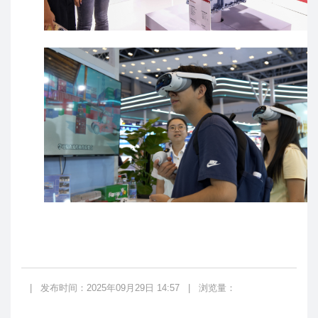
|
发布时间：2025年09月29日 14:57
|
浏览量：