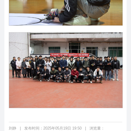
刘静
|
发布时间：2025年05月19日 19:50
|
浏览量：