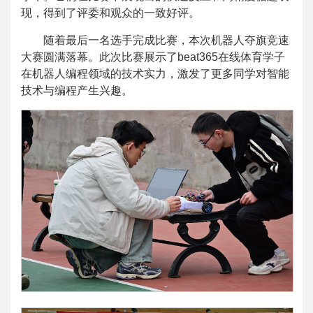
现，得到了评委和观众的一致好评。
随着最后一名选手完成比赛，本次机器人夺旗竞速
大赛圆满落幕。此次比赛展示了beat365在线体育学子
在机器人编程领域的技术实力，激发了更多同学对智能
技术与编程产生兴趣。