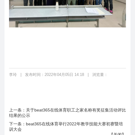
李玲
|
发布时间：2022年04月05日 14:18
|
浏览量：
上一条：
关于beat365在线体育职工之家名称有奖征集活动评比
结果的公示
下一条：
beat365在线体育举行2022年教学技能大赛初赛暨培
训大会
【
关闭
】