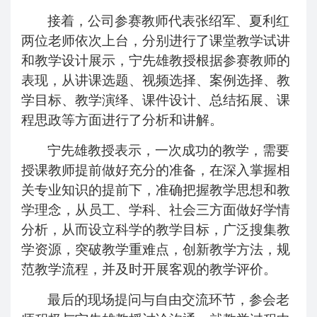
接着，公司参赛教师代表张绍军、夏利红
两位老师依次上台，分别进行了课堂教学试讲
和教学设计展示，宁先雄教授根据参赛教师的
表现，从讲课选题、视频选择、案例选择、教
学目标、教学演绎、课件设计、总结拓展、课
程思政等方面进行了分析和讲解。
宁先雄教授表示，一次成功的教学，需要
授课教师提前做好充分的准备，在深入掌握相
关专业知识的提前下，准确把握教学思想和教
学理念，从员工、学科、社会三方面做好学情
分析，从而设立科学的教学目标，广泛搜集教
学资源，突破教学重难点，创新教学方法，规
范教学流程，并及时开展客观的教学评价。
最后的现场提问与自由交流环节，参会老