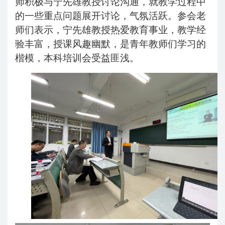
师积极与宁先雄教授讨论沟通，就教学过程中
的一些重点问题展开讨论，气氛活跃。参会老
师们表示，宁先雄教授热爱教育事业，教学经
验丰富，授课风趣幽默，是青年教师们学习的
楷模，本科培训会受益匪浅。