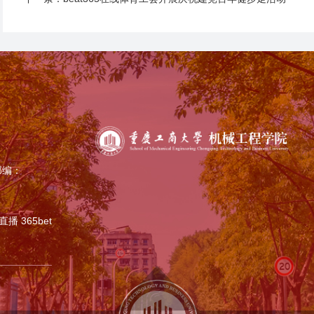
邮编：
播 365bet