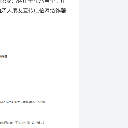
知识灵活运用于生活当中，用
的亲人朋友宣传电信网络诈骗