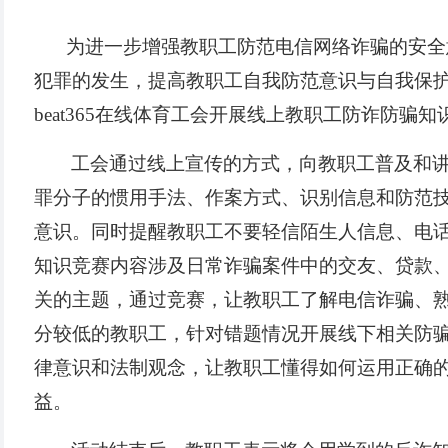
为进一步增强教职工防范电信网络诈骗的安全
犯罪的发生，提高教职工自我防范意识与自我保
beat365在线体育工会开展线上教职工防诈防骗知
工会通过线上宣传的方式，向教职工普及和
罪分子的惯用手法、作案方式、识别信息和防范
意识。同时提醒教职工不要轻信陌生人信息、电
知识竞赛内容涉及日常诈骗案件中的交友、贷款
关的主题，通过竞赛，让教职工了解电信诈骗、
分较低的教职工，针对错题情况开展线下相关防
律意识和法制观念，让教职工懂得如何运用正确
益。