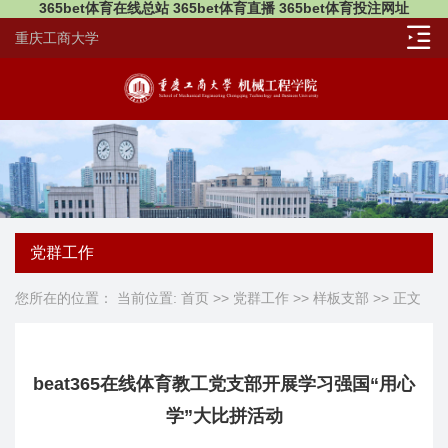
365bet体育在线总站 365bet体育直播 365bet体育投注网址
重庆工商大学
党群工作
您所在的位置： 当前位置:
首页
>>
党群工作
>>
样板支部
>> 正文
beat365在线体育教工党支部开展学习强国“用心
学”大比拼活动