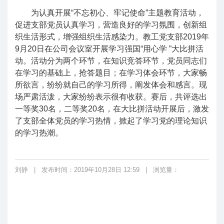
为认真开展“不忘初心、牢记使命”主题教育活动，
促进支部党员认真学习，营造良好的学习氛围，创新组
织生活形式，增强组织生活感染力。教工党支部2019年
9月20日在公司会议室开展学习强国“用心学 ”大比拼活
动。活动分为两个环节，在知识竞答环节，党员同志们
在学习的基础上，抢答题目；在学习体会环节，大家畅
所欲言，纷纷就自己的学习所得，阐发体会和感言。现
场严肃活泼，大家纷纷表示很有收获。赛后，共评选出
一等奖30名，二等奖20名，在大比拼活动开展后，激发
了支部全体党员的学习热情，掀起了学习党的理论知识
的学习热潮。
刘静
|
发布时间：2019年10月28日 12:59
|
浏览量：