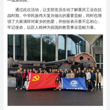
—成渝铁路。
通过此次活动，让支部党员生动了解重庆工业在抗
战时期、中华民族伟大复兴做出的重要贡献，同时也增
强了大家满怀对家乡的热爱，并纷纷表示要不忘初心、
牢记使命，以匠人精神为祖国的教育事业贡献力量。