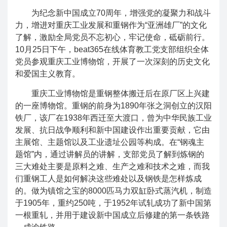
为纪念新中国成立70周年，增强党的凝聚力和战斗
力，增进对重庆工业发展和重钢作为“亚洲雄厂”的文化
了解，激励全局党员不忘初心，牢记使命，砥砺前行。
10月25日下午，beat365在线体育教工党支部组织全体
党员参观重庆工业博物馆，开展了一次深刻的历史文化
和爱国主义教育。
重庆工业博物馆是重钢整体搬迁后在原厂区上兴建
的一座博物馆。重钢的前身为1890年张之洞创立的汉阳
铁厂，该厂在1938年西迁至大渡口，曾为中华民族工业
发展、抗日战争顺利和新中国建设作出重要贡献，它由
主展馆、主题馆以及工业遗址公园等构成。在“钢魂主
题馆”内，通过讲解员的讲解，支部党员了解到炼钢的
三大难处主要是原料之难、生产之难和技术之难，而我
们重钢工人是如何解决这些难处以及钢铁是怎样炼成
的。做为镇馆之宝的8000匹马力双缸卧式蒸汽机，制造
于1905年，重约250吨，于1952年试轧成功了新中国第
一根重轧，并用于建设新中国成立后修建的第一条铁路