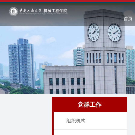
首页
党群工作
组织机构