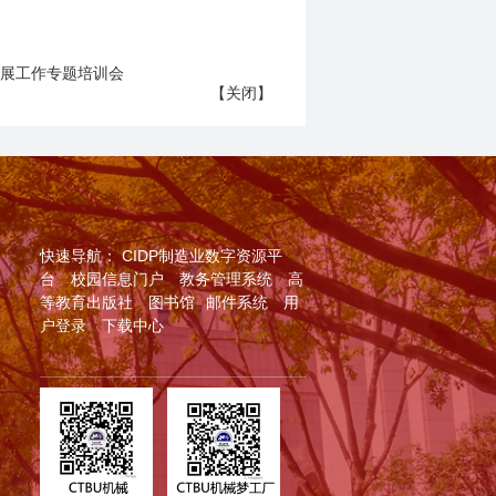
发展工作专题培训会
【
关闭
】
快速导航：
CIDP制造业数字资源平
台
校园信息门户
教务管理系统
高
等教育出版社
图书馆
邮件系统
用
户登录
下载中心