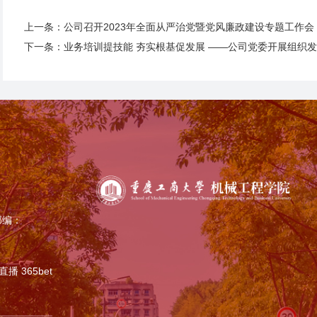
上一条：
公司召开2023年全面从严治党暨党风廉政建设专题工作会
下一条：
业务培训提技能 夯实根基促发展 ——公司党委开展组织
邮编：
播 365bet