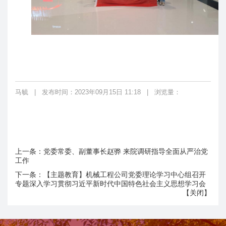
马毓
|
发布时间：2023年09月15日 11:18
|
浏览量：
上一条：
党委常委、副董事长赵骅 来院调研指导全面从严治党
工作
下一条：
【主题教育】机械工程公司党委理论学习中心组召开
专题深入学习贯彻习近平新时代中国特色社会主义思想学习会
【
关闭
】