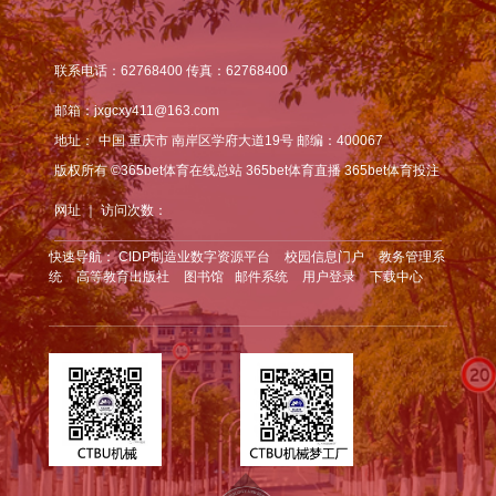
联系电话：62768400 传真：62768400
邮箱：jxgcxy411@163.com
地址：
中国 重庆市 南岸区学府大道19号 邮编：400067
版权所有 ©365bet体育在线总站 365bet体育直播 365bet体育投注
网址 ｜ 访问次数：
快速导航：
CIDP制造业数字资源平台
校园信息门户
教务管理系
统
高等教育出版社
图书馆
邮件系统
用户登录
下载中心