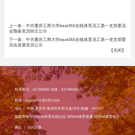
上一条：
中共重庆工商大学beat365在线体育员工第一支部委员
会预备党员转正公示
下一条：
中共重庆工商大学beat365在线体育员工第一党支部委
员会发展党员公示
【
关闭
】
联系电话：62768400 传真：62768400
邮箱：jxgcxy411@163.com
地址：
中国 重庆市 南岸区学府大道19号 邮编：400067
版权所有 ©365bet体育在线总站 365bet体育直播 365bet体育投注
网址 ｜ 访问次数：