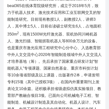
beat365在线体育院级研究所，成立于2018年5月，致
力于机器人技术、激光技术应用和工业互联网交叉的智
能制造研究。目前现有教授1人，副教授2人，讲师3
人，其中博士5人，目前在读硕士研究生6人，占地面积
2
350m
，现有1500W光纤激光器、双机协同川崎机器
人、激光扫描、智能抓取机器人等800余万元的设备。
也是重庆市激光应用工程研究中心分中心、入选教育部
中外人文交流中心2020年智能制造领域中外人文交流人
才培养基地（筹）。先后承担了国家重点研发计划“智
能机器人”专项课题、国家自然基金、重庆市科技计划
等10余项省部级及以上课题，出版著作2本，申请发明
专利15项（其中已授权3项），在国内外重要期刊上发
表论文10余篇。还积极承担省级虚拟仿真实验项目、教
育部产教融合项目3项。已面向公司机械电子工程、智
能制造、机械设计制造及其自动化、机器人设计、汽车