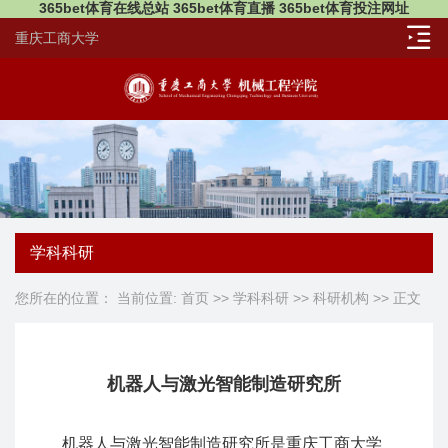
365bet体育在线总站 365bet体育直播 365bet体育投注网址
重庆工商大学
学科科研
您所在的位置： 当前位置:
首页
>>
学科科研
>>
科研机构
>> 正文
机器人与激光智能制造研究所
机器人与激光智能制造研究所是重庆工商大学