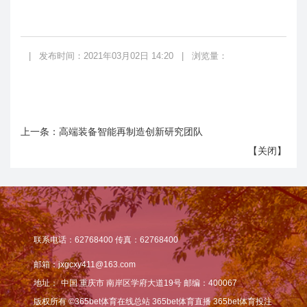
|
发布时间：2021年03月02日 14:20
|
浏览量：
上一条：
高端装备智能再制造创新研究团队
【
关闭
】
联系电话：62768400 传真：62768400
邮箱：jxgcxy411@163.com
地址：
中国 重庆市 南岸区学府大道19号 邮编：400067
版权所有 ©365bet体育在线总站 365bet体育直播 365bet体育投注